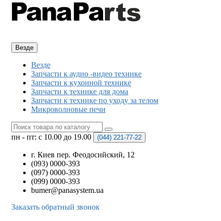
Везде
Везде
Запчасти к аудио -видео технике
Запчасти к кухонной технике
Запчасти к технике для дома
Запчасти к технике по уходу за телом
Микроволновые печи
пн - пт: с 10.00 до 19.00
(044)
221-77-22
г. Киев пер. Феодосийский, 12
(093) 0000-393
(097) 0000-393
(099) 0000-393
bumer@panasystem.ua
Заказать обратный звонок