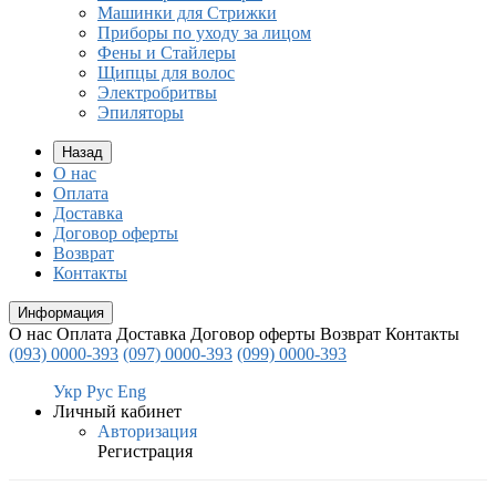
Машинки для Стрижки
Приборы по уходу за лицом
Фены и Стайлеры
Щипцы для волос
Электробритвы
Эпиляторы
Назад
О нас
Оплата
Доставка
Договор оферты
Возврат
Контакты
Информация
О нас
Оплата
Доставка
Договор оферты
Возврат
Контакты
(093) 0000-393
(097) 0000-393
(099) 0000-393
Укр
Рус
Eng
Личный кабинет
Авторизация
Регистрация