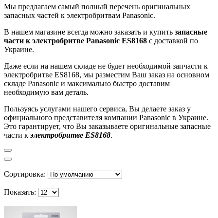
Мы предлагаем самый полный перечень оригинальных
запасных частей к электробритвам Panasonic.
В нашем магазине всегда можно заказать и купить
запасные
части к электробритве Panasonic ES8168
с доставкой по
Украине.
Даже если на нашем складе не будет необходимой запчасти к
электробритве ES8168, мы разместим Ваш заказ на основном
складе Panasonic и максимально быстро доставим
необходимую вам деталь.
Пользуясь услугами нашего сервиса, Вы делаете заказ у
официального представителя компании Panasonic в Украине.
Это гарантирует, что Вы заказываете оригинальные запасные
части к
электробритв
е ES8168
.
Сортировка:
Показать: