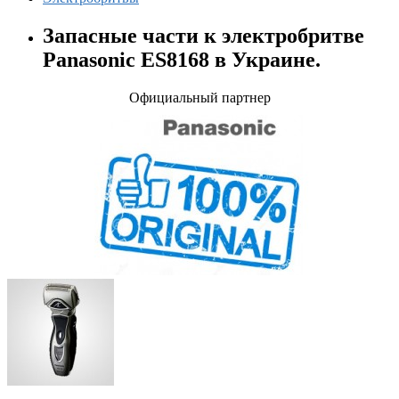
Запасные части к электробритве
Panasonic ES8168 в Украине.
Официальный партнер