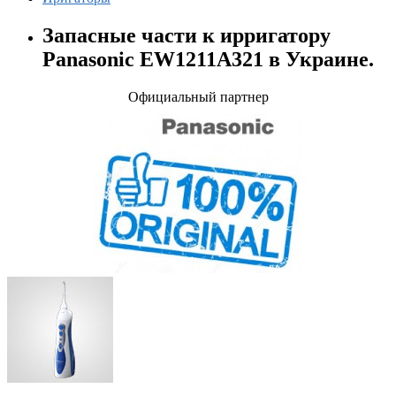
Запасные части к ирригатору
Panasonic EW1211A321 в Украине.
Официальный партнер