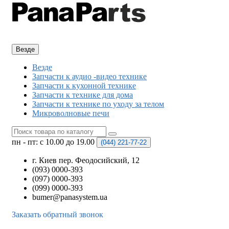
Везде
Везде
Запчасти к аудио -видео технике
Запчасти к кухонной технике
Запчасти к технике для дома
Запчасти к технике по уходу за телом
Микроволновые печи
пн - пт: с 10.00 до 19.00
(044)
221-77-22
г. Киев пер. Феодосийский, 12
(093) 0000-393
(097) 0000-393
(099) 0000-393
bumer@panasystem.ua
Заказать обратный звонок