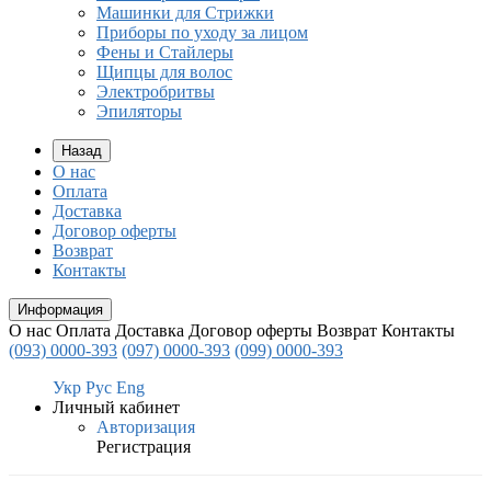
Машинки для Стрижки
Приборы по уходу за лицом
Фены и Стайлеры
Щипцы для волос
Электробритвы
Эпиляторы
Назад
О нас
Оплата
Доставка
Договор оферты
Возврат
Контакты
Информация
О нас
Оплата
Доставка
Договор оферты
Возврат
Контакты
(093) 0000-393
(097) 0000-393
(099) 0000-393
Укр
Рус
Eng
Личный кабинет
Авторизация
Регистрация