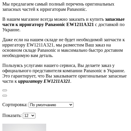
Мы предлагаем самый полный перечень оригинальных
запасных частей к ирригаторам Panasonic.
В нашем магазине всегда можно заказать и купить
запасные
части к ирригатору Panasonic EW1211A321
с доставкой по
Украине.
Даже если на нашем складе не будет необходимой запчасти к
ирригатору EW1211A321, мы разместим Ваш заказ на
основном складе Panasonic и максимально быстро доставим
необходимую вам деталь.
Пользуясь услугами нашего сервиса, Вы делаете заказ у
официального представителя компании Panasonic в Украине.
Это гарантирует, что Вы заказываете оригинальные запасные
части к
ирригатору EW1211A321
.
Сортировка:
Показать: