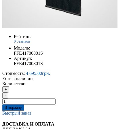
Рейтинг:
0 отзывов
Модель:
FFE41700801S
Артикул:
FFE41700801S
Стоимость:
4 695.00грн.
Есть в наличии
Количество:
+
-
В корзину
Быстрый заказ
ДОСТАВКА И ОПЛАТА