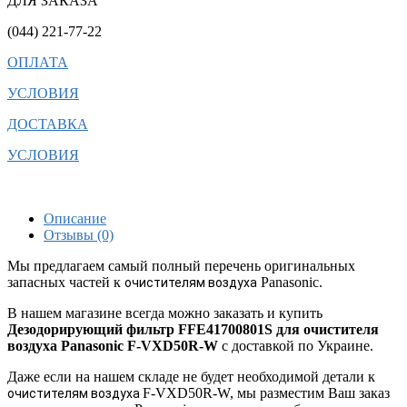
ДЛЯ ЗАКАЗА
(044) 221-77-22
ОПЛАТА
УСЛОВИЯ
ДОСТАВКА
УСЛОВИЯ
Описание
Отзывы (0)
Мы предлагаем самый полный перечень оригинальных
запасных частей к
Panasonic.
очистителям воздуха
В нашем магазине всегда можно заказать и купить
Дезодорирующий фильтр FFE41700801S для очистителя
воздуха Panasonic F-VXD50R-W
с доставкой по Украине.
Даже если на нашем складе не будет необходимой детали к
F-VXD50R-W, мы разместим Ваш заказ
очистителям воздуха