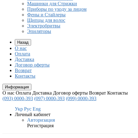
Машинки для Стрижки
Приборы по уходу за лицом
Фены и Стайлеры
Щипцы для волос
Электробритвы
Эпиляторы
Назад
О нас
Оплата
Доставка
Договор оферты
Возврат
Контакты
Информация
О нас
Оплата
Доставка
Договор оферты
Возврат
Контакты
(093) 0000-393
(097) 0000-393
(099) 0000-393
Укр
Рус
Eng
Личный кабинет
Авторизация
Регистрация