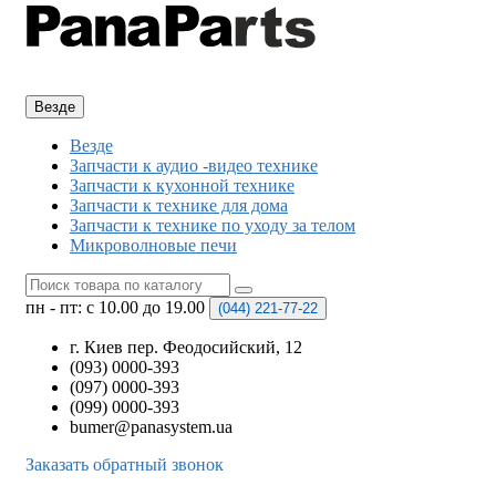
Везде
Везде
Запчасти к аудио -видео технике
Запчасти к кухонной технике
Запчасти к технике для дома
Запчасти к технике по уходу за телом
Микроволновые печи
пн - пт: с 10.00 до 19.00
(044)
221-77-22
г. Киев пер. Феодосийский, 12
(093) 0000-393
(097) 0000-393
(099) 0000-393
bumer@panasystem.ua
Заказать обратный звонок