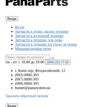
Везде
Везде
Запчасти к аудио -видео технике
Запчасти к кухонной технике
Запчасти к технике для дома
Запчасти к технике по уходу за телом
Микроволновые печи
пн - пт: с 10.00 до 19.00
(044)
221-77-22
г. Киев пер. Феодосийский, 12
(093) 0000-393
(097) 0000-393
(099) 0000-393
bumer@panasystem.ua
Заказать обратный звонок
Везде