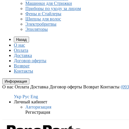
Машинки для Стрижки
Приборы по уходу за лицом
Фены и Стайлеры
Щипцы для волос
Электробритвы
Эпиляторы
Назад
О нас
Оплата
Доставка
Договор оферты
Возврат
Контакты
Информация
О нас
Оплата
Доставка
Договор оферты
Возврат
Контакты
(093
Укр
Рус
Eng
Личный кабинет
Авторизация
Регистрация