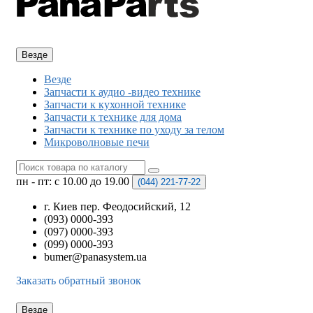
Везде
Везде
Запчасти к аудио -видео технике
Запчасти к кухонной технике
Запчасти к технике для дома
Запчасти к технике по уходу за телом
Микроволновые печи
пн - пт: с 10.00 до 19.00
(044)
221-77-22
г. Киев пер. Феодосийский, 12
(093) 0000-393
(097) 0000-393
(099) 0000-393
bumer@panasystem.ua
Заказать обратный звонок
Везде