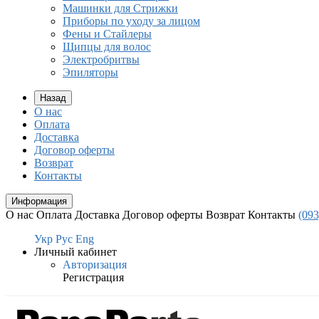
Машинки для Стрижки
Приборы по уходу за лицом
Фены и Стайлеры
Щипцы для волос
Электробритвы
Эпиляторы
Назад
О нас
Оплата
Доставка
Договор оферты
Возврат
Контакты
Информация
О нас
Оплата
Доставка
Договор оферты
Возврат
Контакты
(093
Укр
Рус
Eng
Личный кабинет
Авторизация
Регистрация