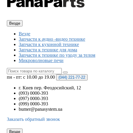
Везде
Везде
Запчасти к аудио -видео технике
Запчасти к кухонной технике
Запчасти к технике для дома
Запчасти к технике по уходу за телом
Микроволновые печи
пн - пт: с 10.00 до 19.00
(044)
221-77-22
г. Киев пер. Феодосийский, 12
(093) 0000-393
(097) 0000-393
(099) 0000-393
bumer@panasystem.ua
Заказать обратный звонок
Везде