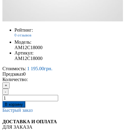
Рейтинг:
0 отзывов
Модель:
AM12C18000
Артикул:
AM12C18000
Стоимость:
1 195.00грн.
Предзаказ
0
Количество:
+
-
В корзину
Быстрый заказ
ДОСТАВКА И ОПЛАТА
ДЛЯ ЗАКАЗА