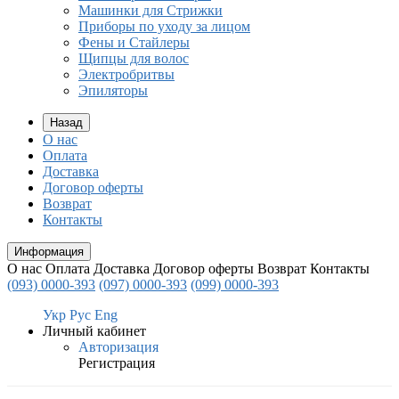
Машинки для Стрижки
Приборы по уходу за лицом
Фены и Стайлеры
Щипцы для волос
Электробритвы
Эпиляторы
Назад
О нас
Оплата
Доставка
Договор оферты
Возврат
Контакты
Информация
О нас
Оплата
Доставка
Договор оферты
Возврат
Контакты
(093) 0000-393
(097) 0000-393
(099) 0000-393
Укр
Рус
Eng
Личный кабинет
Авторизация
Регистрация