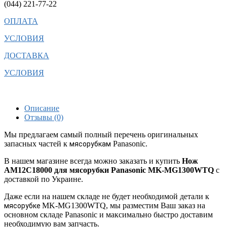
(044) 221-77-22
ОПЛАТА
УСЛОВИЯ
ДОСТАВКА
УСЛОВИЯ
Описание
Отзывы (0)
Мы предлагаем самый полный перечень оригинальных
запасных частей к
Panasonic.
мясорубкам
В нашем магазине всегда можно заказать и купить
Нож
AM12C18000 для мясорубки Panasonic MK-MG1300WTQ
с
доставкой по Украине.
Даже если на нашем складе не будет необходимой детали к
MK-MG1300WTQ, мы разместим Ваш заказ на
мясорубке
основном складе Panasonic и максимально быстро доставим
необходимую вам запчасть.