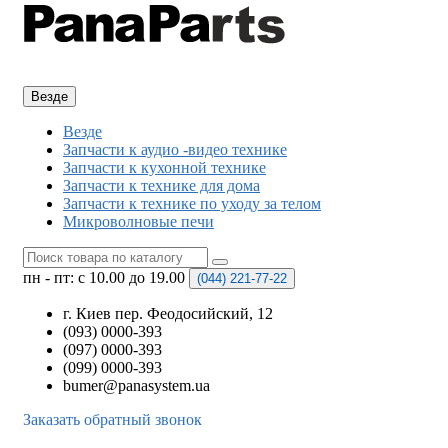
Везде
Везде
Запчасти к аудио -видео технике
Запчасти к кухонной технике
Запчасти к технике для дома
Запчасти к технике по уходу за телом
Микроволновые печи
пн - пт: с 10.00 до 19.00
(044)
221-77-22
г. Киев пер. Феодосийский, 12
(093) 0000-393
(097) 0000-393
(099) 0000-393
bumer@panasystem.ua
Заказать обратный звонок