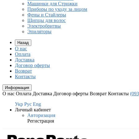
Машинки для Стрижки
Приборы по уходу за лицом
Фены и Стайлеры
Щипцы для волос
Электробритвы
Эпиляторы
Назад
О нас
Оплата
Доставка
Договор оферты
Возврат
Контакты
Информация
О нас
Оплата
Доставка
Договор оферты
Возврат
Контакты
(093
Укр
Рус
Eng
Личный кабинет
Авторизация
Регистрация