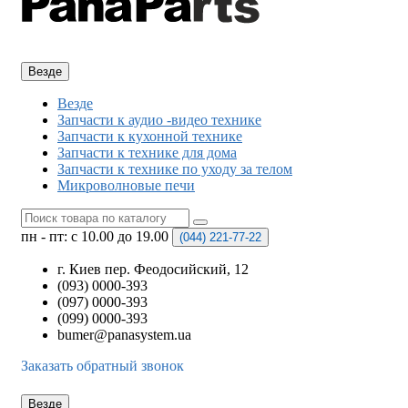
Везде
Везде
Запчасти к аудио -видео технике
Запчасти к кухонной технике
Запчасти к технике для дома
Запчасти к технике по уходу за телом
Микроволновые печи
пн - пт: с 10.00 до 19.00
(044)
221-77-22
г. Киев пер. Феодосийский, 12
(093) 0000-393
(097) 0000-393
(099) 0000-393
bumer@panasystem.ua
Заказать обратный звонок
Везде