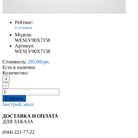
Рейтинг:
0 отзывов
Модель:
WESLV90X7158
Артикул:
WESLV90X7158
Стоимость:
295.00грн.
Есть в наличии
Количество:
+
-
В корзину
Быстрый заказ
ДОСТАВКА И ОПЛАТА
ДЛЯ ЗАКАЗА
(044) 221-77-22