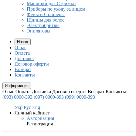
Машинки для Стрижки
Приборы по уходу за лицом
Фены и Стайлеры
Щипцы для волос
Электробритвы
Эпиляторы
Назад
О нас
Оплата
Доставка
Договор оферты
Возврат
Контакты
Информация
О нас
Оплата
Доставка
Договор оферты
Возврат
Контакты
(093) 0000-393
(097) 0000-393
(099) 0000-393
Укр
Рус
Eng
Личный кабинет
Авторизация
Регистрация