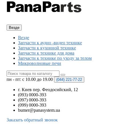
Везде
Везде
Запчасти к аудио -видео технике
Запчасти к кухонной технике
Запчасти к технике для дома
Запчасти к технике по уходу за телом
Микроволновые печи
пн - пт: с 10.00 до 19.00
(044)
221-77-22
г. Киев пер. Феодосийский, 12
(093) 0000-393
(097) 0000-393
(099) 0000-393
bumer@panasystem.ua
Заказать обратный звонок