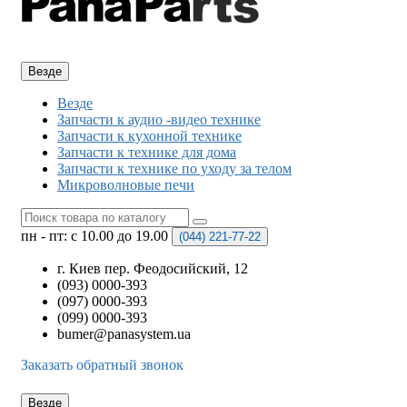
Везде
Везде
Запчасти к аудио -видео технике
Запчасти к кухонной технике
Запчасти к технике для дома
Запчасти к технике по уходу за телом
Микроволновые печи
пн - пт: с 10.00 до 19.00
(044)
221-77-22
г. Киев пер. Феодосийский, 12
(093) 0000-393
(097) 0000-393
(099) 0000-393
bumer@panasystem.ua
Заказать обратный звонок
Везде