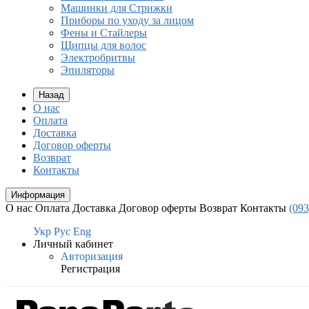
Машинки для Стрижки
Приборы по уходу за лицом
Фены и Стайлеры
Щипцы для волос
Электробритвы
Эпиляторы
Назад
О нас
Оплата
Доставка
Договор оферты
Возврат
Контакты
Информация
О нас
Оплата
Доставка
Договор оферты
Возврат
Контакты
(093
Укр
Рус
Eng
Личный кабинет
Авторизация
Регистрация