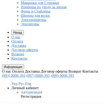
Машинки для Стрижки
Приборы по уходу за лицом
Фены и Стайлеры
Щипцы для волос
Электробритвы
Эпиляторы
Назад
О нас
Оплата
Доставка
Договор оферты
Возврат
Контакты
Информация
О нас
Оплата
Доставка
Договор оферты
Возврат
Контакты
(093) 0000-393
(097) 0000-393
(099) 0000-393
Укр
Рус
Eng
Личный кабинет
Авторизация
Регистрация