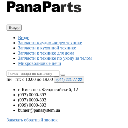
Везде
Везде
Запчасти к аудио -видео технике
Запчасти к кухонной технике
Запчасти к технике для дома
Запчасти к технике по уходу за телом
Микроволновые печи
пн - пт: с 10.00 до 19.00
(044)
221-77-22
г. Киев пер. Феодосийский, 12
(093) 0000-393
(097) 0000-393
(099) 0000-393
bumer@panasystem.ua
Заказать обратный звонок