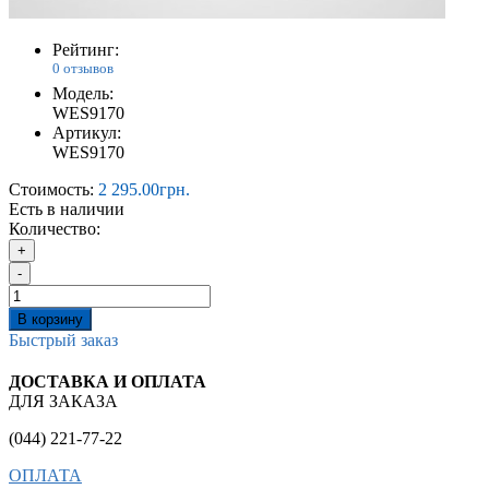
Рейтинг:
0 отзывов
Модель:
WES9170
Артикул:
WES9170
Стоимость:
2 295.00грн.
Есть в наличии
Количество:
+
-
В корзину
Быстрый заказ
ДОСТАВКА И ОПЛАТА
ДЛЯ ЗАКАЗА
(044) 221-77-22
ОПЛАТА