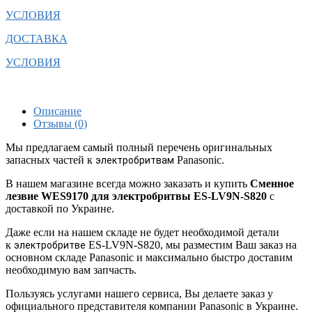
УСЛОВИЯ
ДОСТАВКА
УСЛОВИЯ
Описание
Отзывы (0)
Мы предлагаем самый полный перечень оригинальных
запасных частей к
Panasonic.
электробритвам
В нашем магазине всегда можно заказать и купить
Сменное
лезвие WES9170 для электробритвы ES-LV9N-S820
с
доставкой по Украине.
Даже если на нашем складе не будет необходимой детали
к
ES-LV9N-S820, мы разместим Ваш заказ на
электробритве
основном складе Panasonic и максимально быстро доставим
необходимую вам запчасть.
Пользуясь услугами нашего сервиса, Вы делаете заказ у
официального представителя компании Panasonic в Украине.