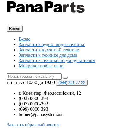
Везде
Везде
Запчасти к аудио -видео технике
Запчасти к кухонной технике
Запчасти к технике для дома
Запчасти к технике по уходу за телом
Микроволновые печи
пн - пт: с 10.00 до 19.00
(044)
221-77-22
г. Киев пер. Феодосийский, 12
(093) 0000-393
(097) 0000-393
(099) 0000-393
bumer@panasystem.ua
Заказать обратный звонок