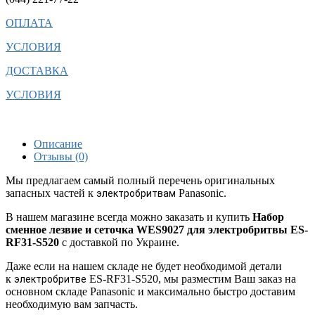
ОПЛАТА
УСЛОВИЯ
ДОСТАВКА
УСЛОВИЯ
Описание
Отзывы (0)
Мы предлагаем самый полный перечень оригинальных
запасных частей к
Panasonic.
электробритвам
В нашем магазине всегда можно заказать и купить
Набор
сменное лезвие и сеточка WES9027 для электробритвы ES-
RF31-S520
с доставкой по Украине.
Даже если на нашем складе не будет необходимой детали
к
ES-RF31-S520, мы разместим Ваш заказ на
электробритве
основном складе Panasonic и максимально быстро доставим
необходимую вам запчасть.