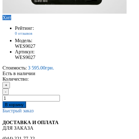
Хит
Рейтинг:
0 отзывов
Модель:
WES9027
Артикул:
WES9027
Стоимость:
3 595.00грн.
Есть в наличии
Количество:
+
-
В корзину
Быстрый заказ
ДОСТАВКА И ОПЛАТА
ДЛЯ ЗАКАЗА
(044) 221-77-22