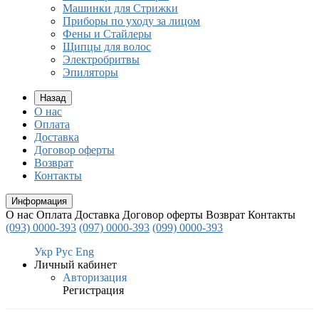
Машинки для Стрижки
Приборы по уходу за лицом
Фены и Стайлеры
Щипцы для волос
Электробритвы
Эпиляторы
Назад
О нас
Оплата
Доставка
Договор оферты
Возврат
Контакты
Информация
О нас
Оплата
Доставка
Договор оферты
Возврат
Контакты
(093) 0000-393
(097) 0000-393
(099) 0000-393
Укр
Рус
Eng
Личный кабинет
Авторизация
Регистрация