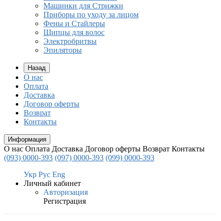
Машинки для Стрижки
Приборы по уходу за лицом
Фены и Стайлеры
Щипцы для волос
Электробритвы
Эпиляторы
Назад
О нас
Оплата
Доставка
Договор оферты
Возврат
Контакты
Информация
О нас
Оплата
Доставка
Договор оферты
Возврат
Контакты
(093) 0000-393
(097) 0000-393
(099) 0000-393
Укр
Рус
Eng
Личный кабинет
Авторизация
Регистрация