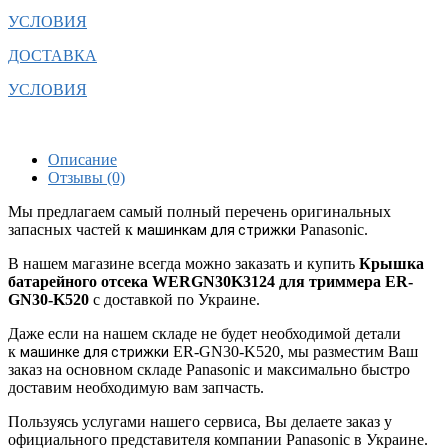
УСЛОВИЯ
ДОСТАВКА
УСЛОВИЯ
Описание
Отзывы (0)
Мы предлагаем самый полный перечень оригинальных
запасных частей к
Panasonic.
машинкам для стрижки
В нашем магазине всегда можно заказать и купить
Крышка
батарейного отсека WERGN30K3124 для триммера ER-
GN30-K520
с доставкой по Украине.
Даже если на нашем складе не будет необходимой детали
к
ER-GN30-K520, мы разместим Ваш
машинке для стрижки
заказ на основном складе Panasonic и максимально быстро
доставим необходимую вам запчасть.
Пользуясь услугами нашего сервиса, Вы делаете заказ у
официального представителя компании Panasonic в Украине.