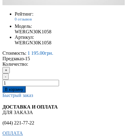
Рейтинг:
0 отзывов
Модель:
WERGN30K1058
Артикул:
WERGN30K1058
Стоимость:
1 195.00грн.
Предзаказ
-15
Количество:
+
-
В корзину
Быстрый заказ
ДОСТАВКА И ОПЛАТА
ДЛЯ ЗАКАЗА
(044) 221-77-22
ОПЛАТА