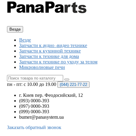
Везде
Везде
Запчасти к аудио -видео технике
Запчасти к кухонной технике
Запчасти к технике для дома
Запчасти к технике по уходу за телом
Микроволновые печи
пн - пт: с 10.00 до 19.00
(044)
221-77-22
г. Киев пер. Феодосийский, 12
(093) 0000-393
(097) 0000-393
(099) 0000-393
bumer@panasystem.ua
Заказать обратный звонок