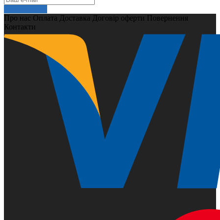
Подписаться
Про нас
Оплата
Доставка
Договір оферти
Повернення
Контакти