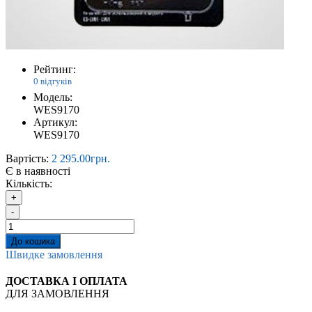
Рейтинг:
0 відгуків
Модель:
WES9170
Артикул:
WES9170
Вартість:
2 295.00грн.
Є в наявності
Кількість:
+
-
До кошика
Швидке замовлення
ДОСТАВКА І ОПЛАТА
ДЛЯ ЗАМОВЛЕННЯ