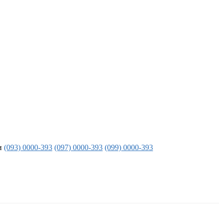
и
(093) 0000-393
(097) 0000-393
(099) 0000-393