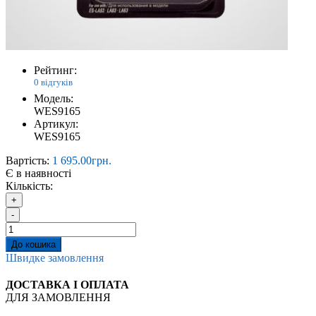
Рейтинг:
0 відгуків
Модель:
WES9165
Артикул:
WES9165
Вартість:
1 695.00грн.
Є в наявності
Кількість:
+
-
До кошика
Швидке замовлення
ДОСТАВКА І ОПЛАТА
ДЛЯ ЗАМОВЛЕННЯ