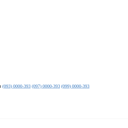
и
(093) 0000-393
(097) 0000-393
(099) 0000-393