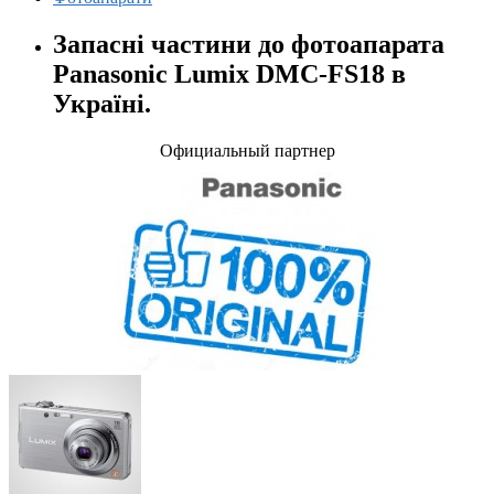
Запасні частини до фотоапарата
Panasonic Lumix DMC-FS18 в
Україні.
Официальный партнер