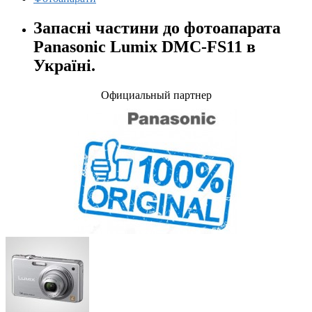
Запасні частини до фотоапарата
Panasonic Lumix DMC-FS11 в
Україні.
Официальный партнер