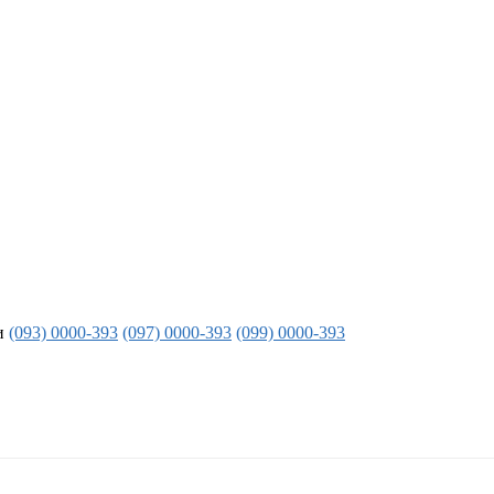
и
(093) 0000-393
(097) 0000-393
(099) 0000-393