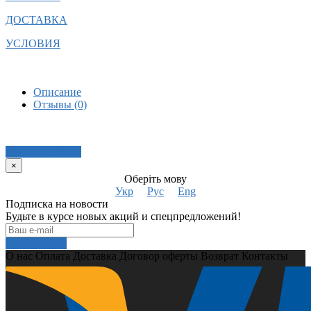
ДОСТАВКА
УСЛОВИЯ
Описание
Отзывы (0)
Написать отзыв
×
Оберіть мову
Укр
Рус
Eng
Подписка на новости
Будьте в курсе новых акций и спецпредложений!
Подписаться
О нас
Оплата
Доставка
Договор оферты
Возврат
Контакты