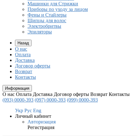
Машинки для Стрижки
Приборы по уходу за лицом
Фены и Стайлеры
Щипцы для волос
Электробритвы
Эпиляторы
Назад
О нас
Оплата
Доставка
Договор оферты
Возврат
Контакты
Информация
О нас
Оплата
Доставка
Договор оферты
Возврат
Контакты
(093) 0000-393
(097) 0000-393
(099) 0000-393
Укр
Рус
Eng
Личный кабинет
Авторизация
Регистрация