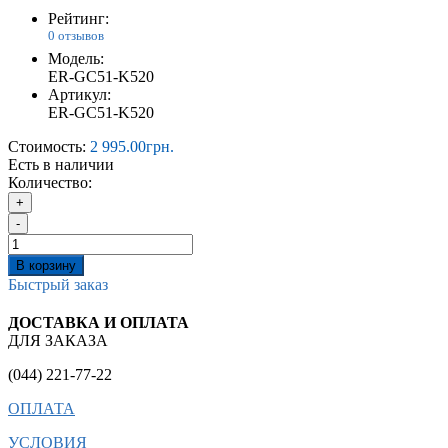
Рейтинг:
0 отзывов
Модель:
ER-GC51-K520
Артикул:
ER-GC51-K520
Стоимость:
2 995.00грн.
Есть в наличии
Количество:
+
-
В корзину
Быстрый заказ
ДОСТАВКА И ОПЛАТА
ДЛЯ ЗАКАЗА
(044) 221-77-22
ОПЛАТА
УСЛОВИЯ