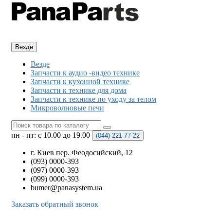
Везде
Везде
Запчасти к аудио -видео технике
Запчасти к кухонной технике
Запчасти к технике для дома
Запчасти к технике по уходу за телом
Микроволновые печи
пн - пт: с 10.00 до 19.00
(044)
221-77-22
г. Киев пер. Феодосийский, 12
(093) 0000-393
(097) 0000-393
(099) 0000-393
bumer@panasystem.ua
Заказать обратный звонок