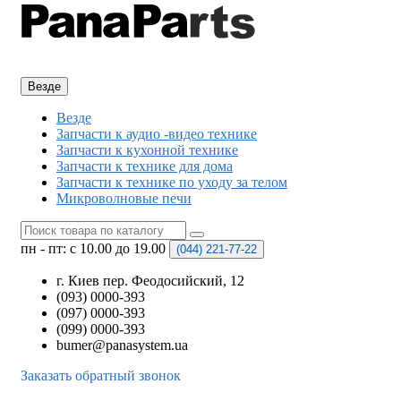
Везде
Везде
Запчасти к аудио -видео технике
Запчасти к кухонной технике
Запчасти к технике для дома
Запчасти к технике по уходу за телом
Микроволновые печи
пн - пт: с 10.00 до 19.00
(044)
221-77-22
г. Киев пер. Феодосийский, 12
(093) 0000-393
(097) 0000-393
(099) 0000-393
bumer@panasystem.ua
Заказать обратный звонок