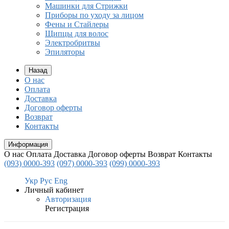
Машинки для Стрижки
Приборы по уходу за лицом
Фены и Стайлеры
Щипцы для волос
Электробритвы
Эпиляторы
Назад
О нас
Оплата
Доставка
Договор оферты
Возврат
Контакты
Информация
О нас
Оплата
Доставка
Договор оферты
Возврат
Контакты
(093) 0000-393
(097) 0000-393
(099) 0000-393
Укр
Рус
Eng
Личный кабинет
Авторизация
Регистрация