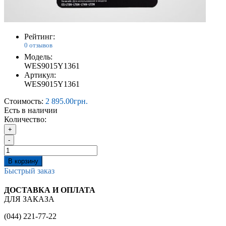
Рейтинг:
0 отзывов
Модель:
WES9015Y1361
Артикул:
WES9015Y1361
Стоимость:
2 895.00грн.
Есть в наличии
Количество:
+
-
В корзину
Быстрый заказ
ДОСТАВКА И ОПЛАТА
ДЛЯ ЗАКАЗА
(044) 221-77-22