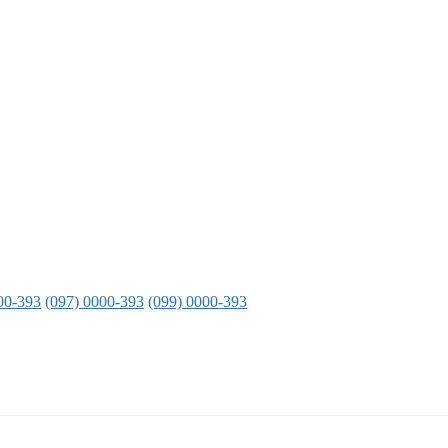
00-393
(097) 0000-393
(099) 0000-393