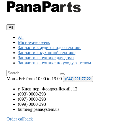
All
All
Microwave ovens
Запчасти к аудио -видео технике
Запчасти к кухонной технике
Запчасти к технике для дома
Запчасти к технике по уходу за телом
Mon - Fri: from 10.00 to 19.00
(044)
221-77-22
г. Киев пер. Феодосийский, 12
(093) 0000-393
(097) 0000-393
(099) 0000-393
bumer@panasystem.ua
Order callback