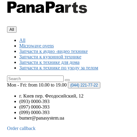
All
All
Microwave ovens
Запчасти к аудио -видео технике
Запчасти к кухонной технике
Запчасти к технике для дома
Запчасти к технике по уходу за телом
Mon - Fri: from 10.00 to 19.00
(044)
221-77-22
г. Киев пер. Феодосийский, 12
(093) 0000-393
(097) 0000-393
(099) 0000-393
bumer@panasystem.ua
Order callback