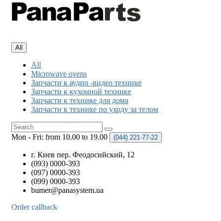
All
All
Microwave ovens
Запчасти к аудио -видео технике
Запчасти к кухонной технике
Запчасти к технике для дома
Запчасти к технике по уходу за телом
Mon - Fri: from 10.00 to 19.00
(044)
221-77-22
г. Киев пер. Феодосийский, 12
(093) 0000-393
(097) 0000-393
(099) 0000-393
bumer@panasystem.ua
Order callback