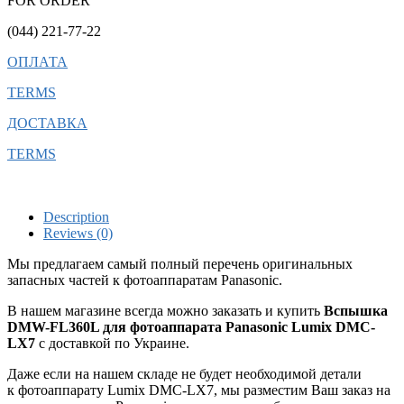
FOR ORDER
(044) 221-77-22
ОПЛАТА
TERMS
ДОСТАВКА
TERMS
Description
Reviews (0)
Мы предлагаем самый полный перечень оригинальных
запасных частей к фотоаппаратам Panasonic.
В нашем магазине всегда можно заказать и купить
Вспышка
DMW-FL360L для фотоаппарата Panasonic Lumix DMC-
LX7
с доставкой по Украине.
Даже если на нашем складе не будет необходимой детали
к фотоаппарату Lumix DMC-LX7, мы разместим Ваш заказ на