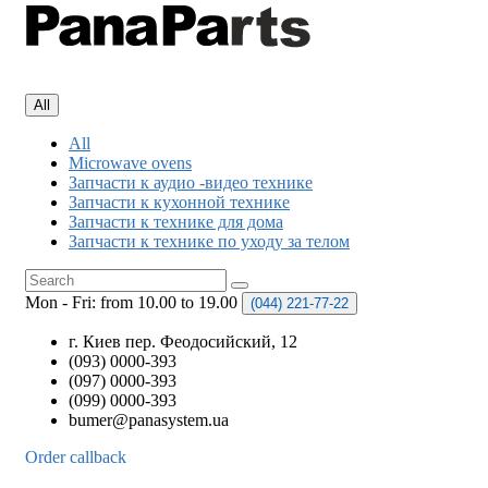
All
All
Microwave ovens
Запчасти к аудио -видео технике
Запчасти к кухонной технике
Запчасти к технике для дома
Запчасти к технике по уходу за телом
Mon - Fri: from 10.00 to 19.00
(044)
221-77-22
г. Киев пер. Феодосийский, 12
(093) 0000-393
(097) 0000-393
(099) 0000-393
bumer@panasystem.ua
Order callback