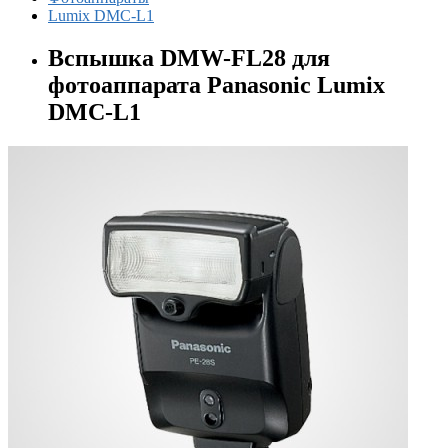
Lumix DMC-L1
Вспышка DMW-FL28 для
фотоаппарата Panasonic Lumix
DMC-L1