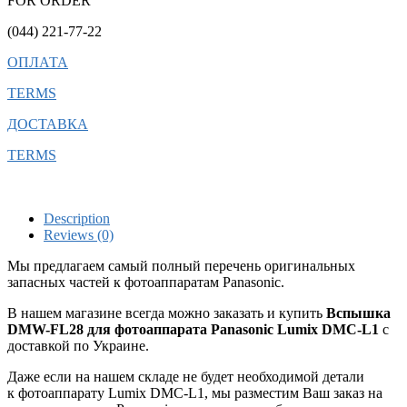
FOR ORDER
(044) 221-77-22
ОПЛАТА
TERMS
ДОСТАВКА
TERMS
Description
Reviews (0)
Мы предлагаем самый полный перечень оригинальных
запасных частей к фотоаппаратам Panasonic.
В нашем магазине всегда можно заказать и купить
Вспышка
DMW-FL28 для фотоаппарата Panasonic Lumix DMC-L1
с
доставкой по Украине.
Даже если на нашем складе не будет необходимой детали
к фотоаппарату Lumix DMC-L1, мы разместим Ваш заказ на