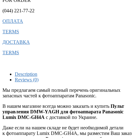
FOR ORDER
(044) 221-77-22
ОПЛАТА
TERMS
ДОСТАВКА
TERMS
Description
Reviews (0)
Мы предлагаем самый полный перечень оригинальных
запасных частей к фотоаппаратам Panasonic.
В нашем магазине всегда можно заказать и купить
Пульт
управления DMW-YAGH для фотоаппарата Panasonic
Lumix DMC-GH4A
с доставкой по Украине.
Даже если на нашем складе не будет необходимой детали
к фотоаппарату Lumix DMC-GH4A, мы разместим Ваш заказ