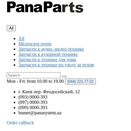
All
All
Microwave ovens
Запчасти к аудио -видео технике
Запчасти к кухонной технике
Запчасти к технике для дома
Запчасти к технике по уходу за телом
Mon - Fri: from 10.00 to 19.00
(044)
221-77-22
г. Киев пер. Феодосийский, 12
(093) 0000-393
(097) 0000-393
(099) 0000-393
bumer@panasystem.ua
Order callback