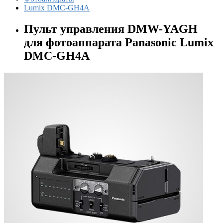
Lumix DMC-GH4A
Пульт управления DMW-YAGH
для фотоаппарата Panasonic Lumix
DMC-GH4A