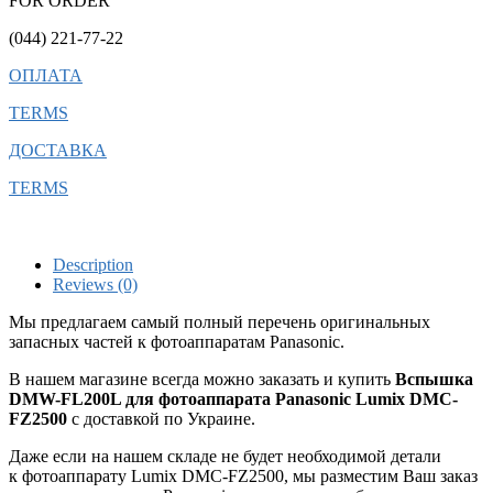
FOR ORDER
(044) 221-77-22
ОПЛАТА
TERMS
ДОСТАВКА
TERMS
Description
Reviews (0)
Мы предлагаем самый полный перечень оригинальных
запасных частей к фотоаппаратам Panasonic.
В нашем магазине всегда можно заказать и купить
Вспышка
DMW-FL200L для фотоаппарата Panasonic Lumix DMC-
FZ2500
с доставкой по Украине.
Даже если на нашем складе не будет необходимой детали
к фотоаппарату Lumix DMC-FZ2500, мы разместим Ваш заказ