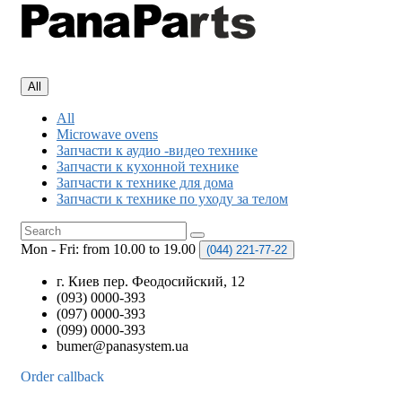
All
All
Microwave ovens
Запчасти к аудио -видео технике
Запчасти к кухонной технике
Запчасти к технике для дома
Запчасти к технике по уходу за телом
Mon - Fri: from 10.00 to 19.00
(044)
221-77-22
г. Киев пер. Феодосийский, 12
(093) 0000-393
(097) 0000-393
(099) 0000-393
bumer@panasystem.ua
Order callback