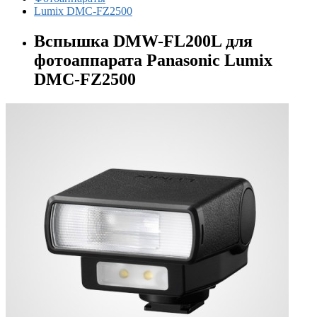
Lumix DMC-FZ2500
Вспышка DMW-FL200L для
фотоаппарата Panasonic Lumix
DMC-FZ2500