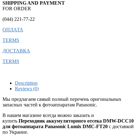
SHIPPING AND PAYMENT
FOR ORDER
(044) 221-77-22
ОПЛАТА
TERMS
ДОСТАВКА
TERMS
Description
Reviews (0)
Мы предлагаем самый полный перечень оригинальных
запасных частей к фотоаппаратам Panasonic.
В нашем магазине всегда можно заказать и
купить
Переходник аккумуляторного отсека DMW-DCC10
для фотоаппарата Panasonic Lumix DMC-FT20
с доставкой
по Украине.