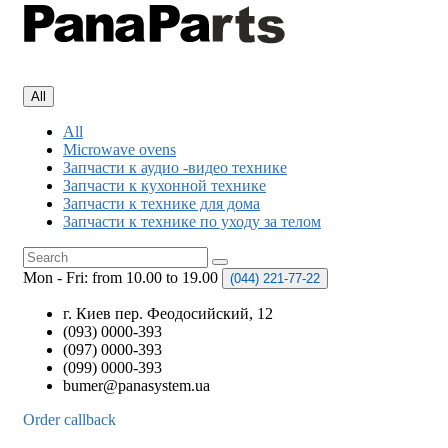
All
All
Microwave ovens
Запчасти к аудио -видео технике
Запчасти к кухонной технике
Запчасти к технике для дома
Запчасти к технике по уходу за телом
Mon - Fri: from 10.00 to 19.00
(044)
221-77-22
г. Киев пер. Феодосийский, 12
(093) 0000-393
(097) 0000-393
(099) 0000-393
bumer@panasystem.ua
Order callback