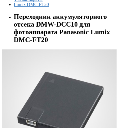
Lumix DMC-FT20
Переходник аккумуляторного
отсека DMW-DCC10 для
фотоаппарата Panasonic Lumix
DMC-FT20