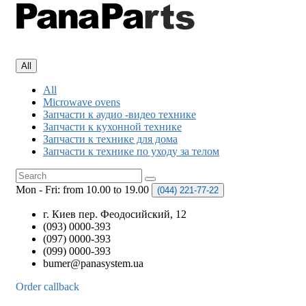
All
All
Microwave ovens
Запчасти к аудио -видео технике
Запчасти к кухонной технике
Запчасти к технике для дома
Запчасти к технике по уходу за телом
Mon - Fri: from 10.00 to 19.00
(044)
221-77-22
г. Киев пер. Феодосийский, 12
(093) 0000-393
(097) 0000-393
(099) 0000-393
bumer@panasystem.ua
Order callback