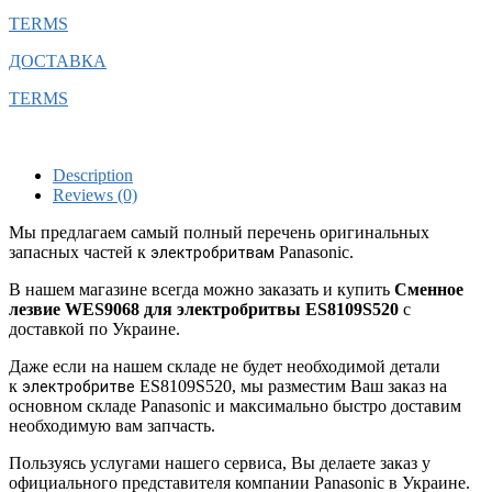
TERMS
ДОСТАВКА
TERMS
Description
Reviews (0)
Мы предлагаем самый полный перечень оригинальных
запасных частей к
Panasonic.
электробритвам
В нашем магазине всегда можно заказать и купить
Сменное
лезвие WES9068 для электробритвы ES8109S520
с
доставкой по Украине.
Даже если на нашем складе не будет необходимой детали
к
ES8109S520, мы разместим Ваш заказ на
электробритве
основном складе Panasonic и максимально быстро доставим
необходимую вам запчасть.
Пользуясь услугами нашего сервиса, Вы делаете заказ у
официального представителя компании Panasonic в Украине.