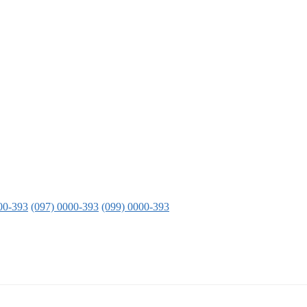
00-393
(097) 0000-393
(099) 0000-393