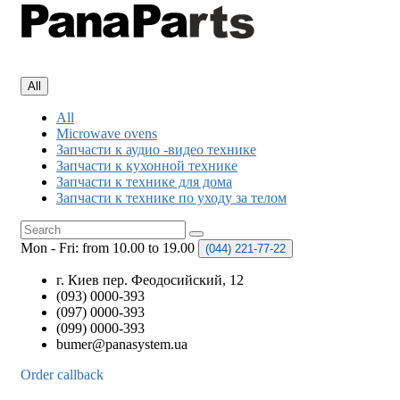
All
All
Microwave ovens
Запчасти к аудио -видео технике
Запчасти к кухонной технике
Запчасти к технике для дома
Запчасти к технике по уходу за телом
Mon - Fri: from 10.00 to 19.00
(044)
221-77-22
г. Киев пер. Феодосийский, 12
(093) 0000-393
(097) 0000-393
(099) 0000-393
bumer@panasystem.ua
Order callback