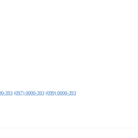
00-393
(097) 0000-393
(099) 0000-393