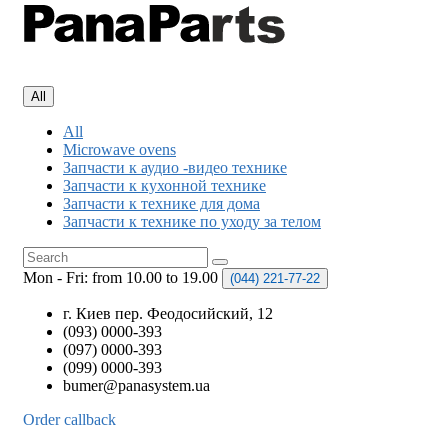
All
All
Microwave ovens
Запчасти к аудио -видео технике
Запчасти к кухонной технике
Запчасти к технике для дома
Запчасти к технике по уходу за телом
Mon - Fri: from 10.00 to 19.00
(044)
221-77-22
г. Киев пер. Феодосийский, 12
(093) 0000-393
(097) 0000-393
(099) 0000-393
bumer@panasystem.ua
Order callback