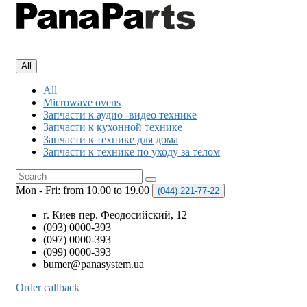
All
All
Microwave ovens
Запчасти к аудио -видео технике
Запчасти к кухонной технике
Запчасти к технике для дома
Запчасти к технике по уходу за телом
Mon - Fri: from 10.00 to 19.00
(044)
221-77-22
г. Киев пер. Феодосийский, 12
(093) 0000-393
(097) 0000-393
(099) 0000-393
bumer@panasystem.ua
Order callback