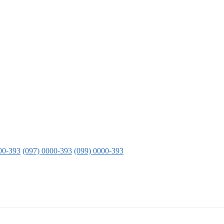
00-393
(097) 0000-393
(099) 0000-393